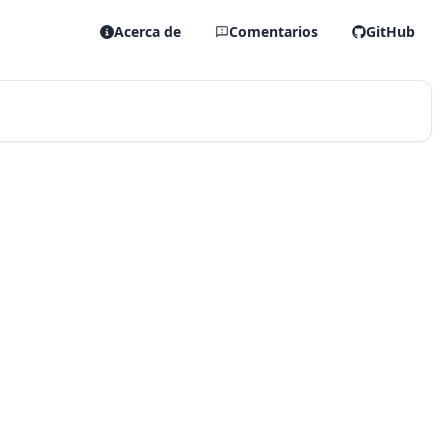
Acerca de
Comentarios
GitHub