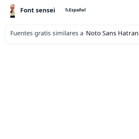
Font sensei
Español
Fuentes gratis similares a
Noto Sans Hatran