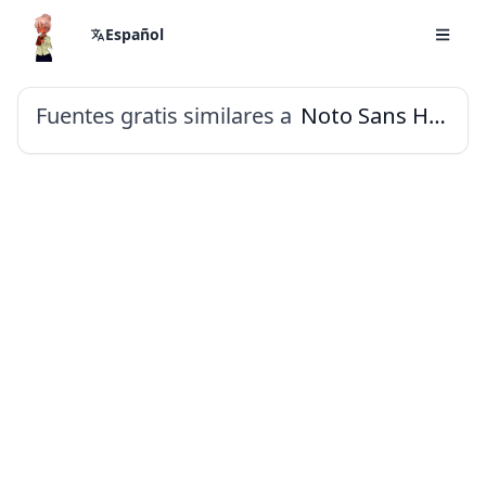
Español
Fuentes gratis similares a
Noto Sans Hanunoo