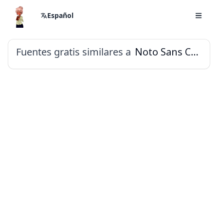
Español
Fuentes gratis similares a
Noto Sans Cypriot