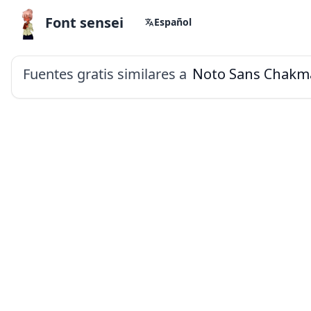
Font sensei
Español
Fuentes gratis similares a
Noto Sans Chakm