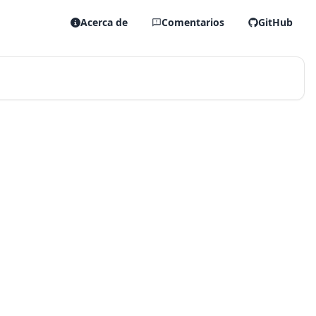
Acerca de
Comentarios
GitHub