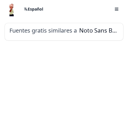
Español
Fuentes gratis similares a
Noto Sans Batak