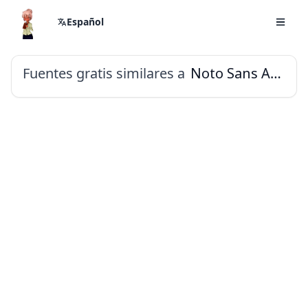
Español
Fuentes gratis similares a
Noto Sans Adlam Unjoined