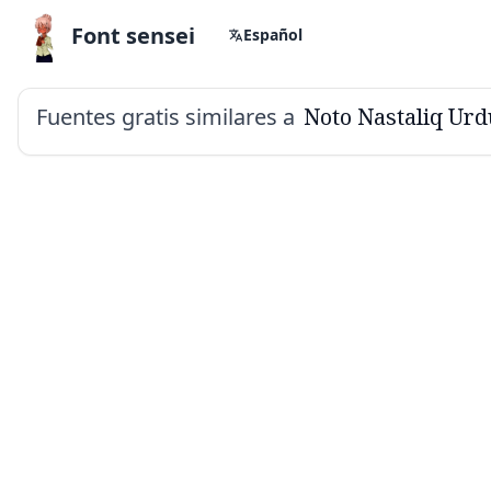
Font sensei
Español
Fuentes gratis similares a
Noto Nastaliq Urd