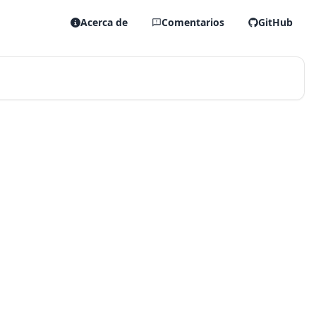
Acerca de
Comentarios
GitHub