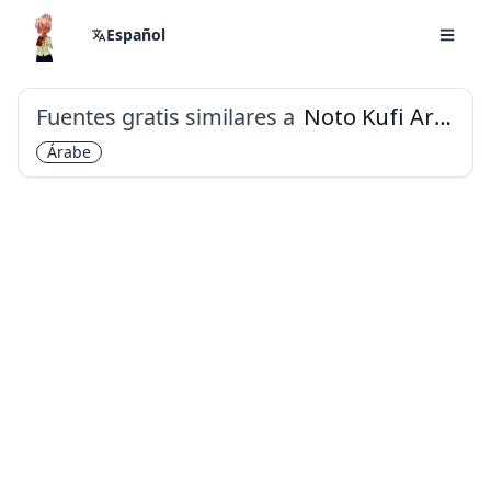
Español
Fuentes gratis similares a
Noto Kufi Arabic
Árabe