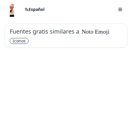
Español
Fuentes gratis similares a
Noto Emoji
Iconos