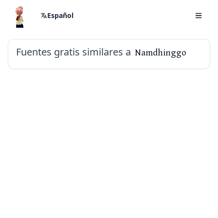
Español
Fuentes gratis similares a
Namdhinggo