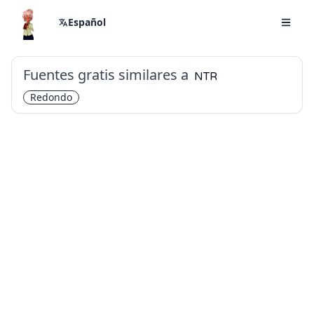
Español
Fuentes gratis similares a
NTR
Redondo