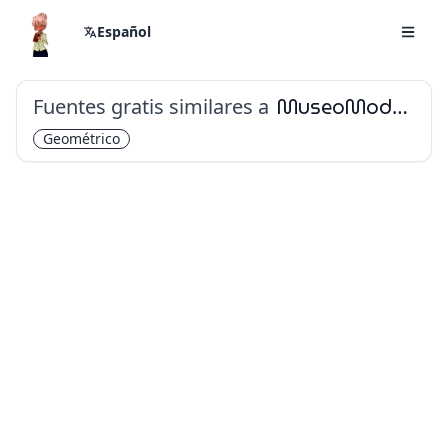
Español
Fuentes gratis similares a
MuseoModerno
Geométrico