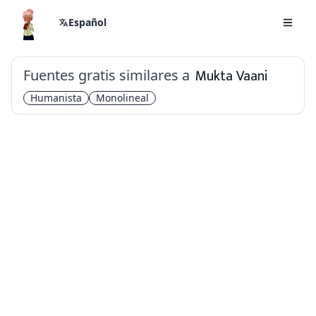
Español
Fuentes gratis similares a
Mukta Vaani
Humanista
Monolineal