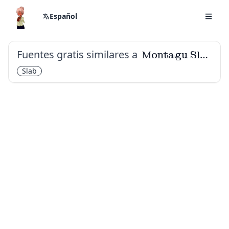
Español
Fuentes gratis similares a
Montagu Slab
Slab