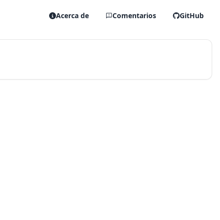
Acerca de
Comentarios
GitHub