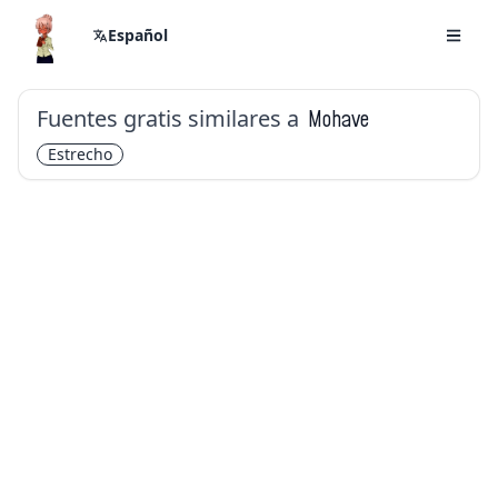
Español
Fuentes gratis similares a
Mohave
Estrecho