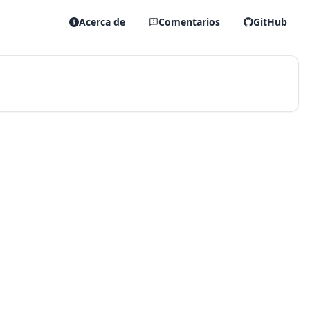
Acerca de
Comentarios
GitHub