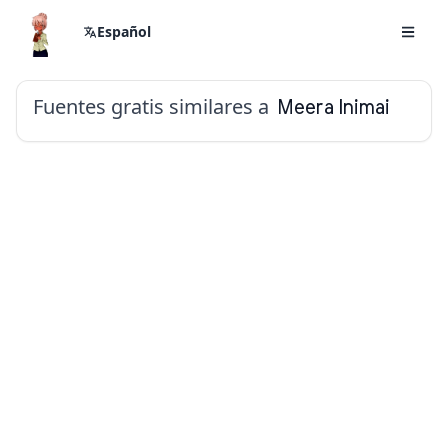
Español
Fuentes gratis similares a
Meera Inimai