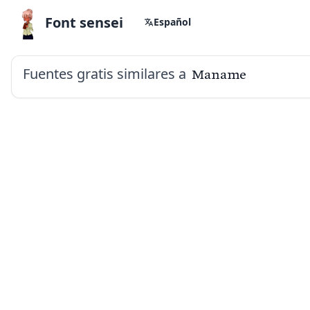
Font sensei
Español
Fuentes gratis similares a
Maname