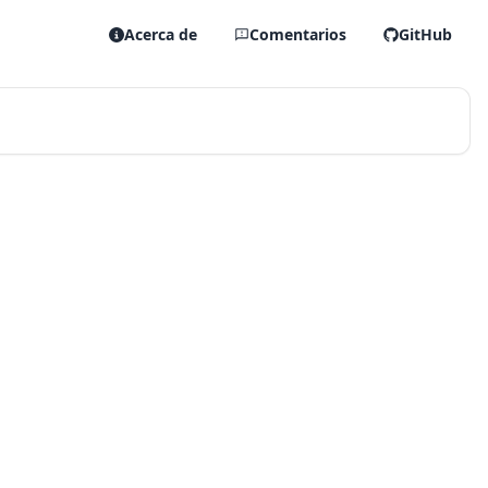
Acerca de
Comentarios
GitHub