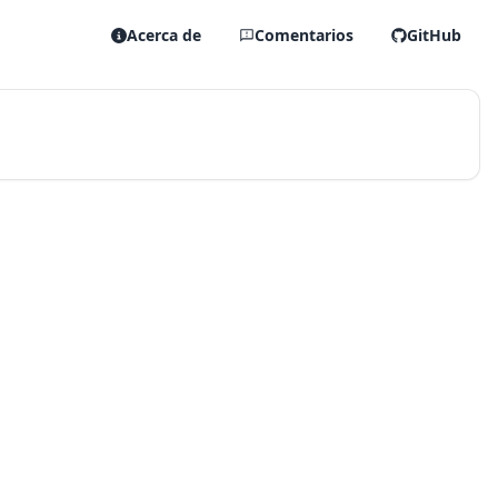
Acerca de
Comentarios
GitHub