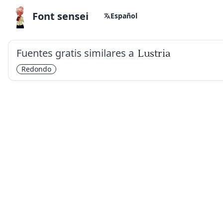
Font sensei
Español
Fuentes gratis similares a
Lustria
Redondo