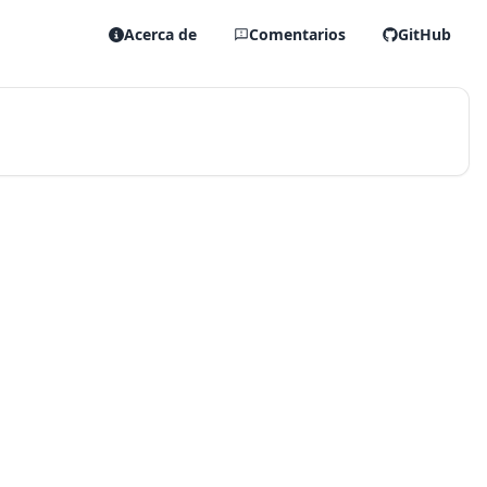
Acerca de
Comentarios
GitHub