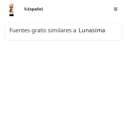
Español
Fuentes gratis similares a
Lunasima