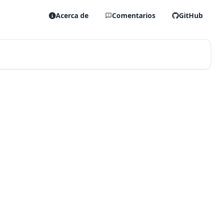
Acerca de
Comentarios
GitHub