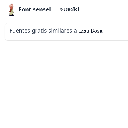
Font sensei
Español
Fuentes gratis similares a
Lisu Bosa