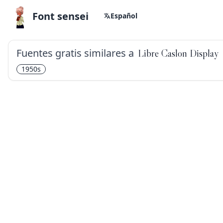
Font sensei
Español
Fuentes gratis similares a
Libre Caslon Display
1950s