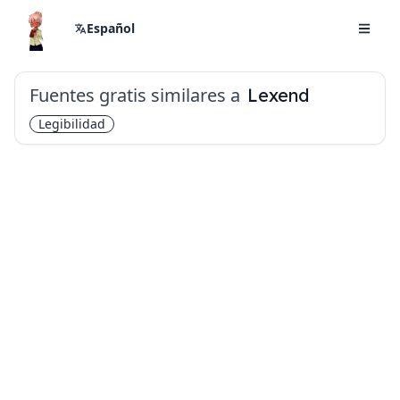
Español
Fuentes gratis similares a
Lexend
Legibilidad