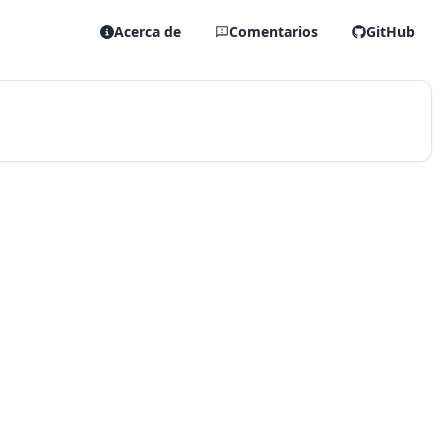
Acerca de
Comentarios
GitHub