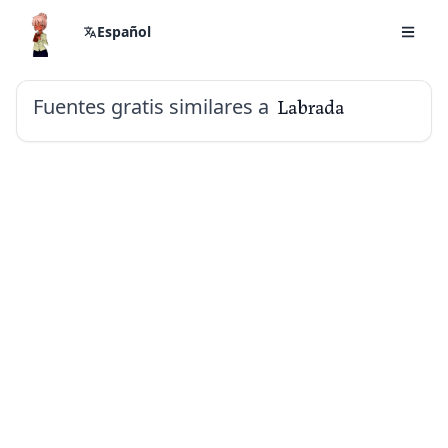
Español
Fuentes gratis similares a
Labrada