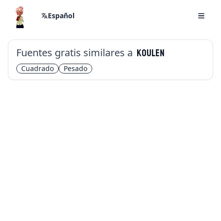
Español
Fuentes gratis similares a
Koulen
Cuadrado
Pesado