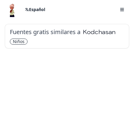
Español
Fuentes gratis similares a
Kodchasan
Niños