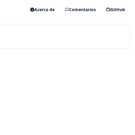
Acerca de
Comentarios
GitHub