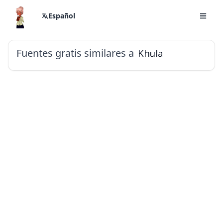
Español
Fuentes gratis similares a
Khula