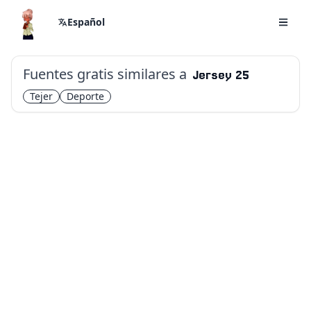
Español
Fuentes gratis similares a
Jersey 25
Tejer
Deporte