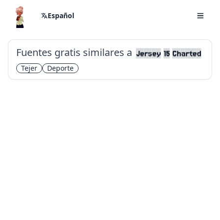
Español
Fuentes gratis similares a
Jersey 15 Charted
Tejer
Deporte