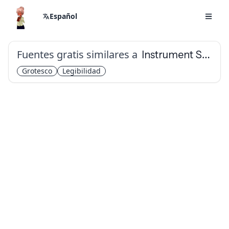
Español
Fuentes gratis similares a
Instrument Sans
Grotesco
Legibilidad