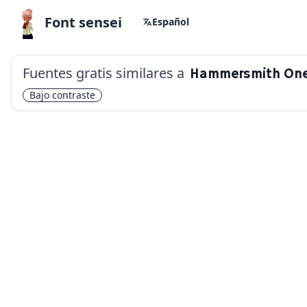
Font sensei
Español
Fuentes gratis similares a
Hammersmith On
Bajo contraste