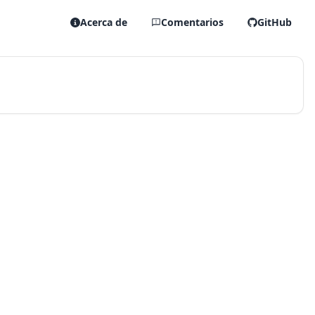
Acerca de
Comentarios
GitHub