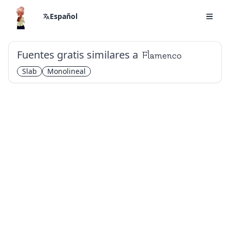
Español
Fuentes gratis similares a
Flamenco
Slab
Monolineal