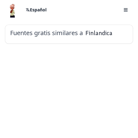
Español
Fuentes gratis similares a
Finlandica