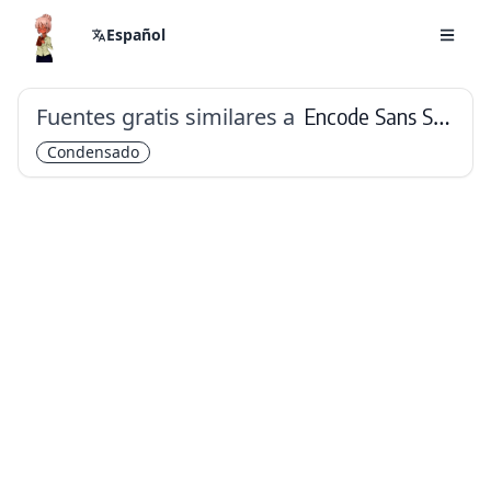
Español
Fuentes gratis similares a
Encode Sans Semi Condensed
Condensado