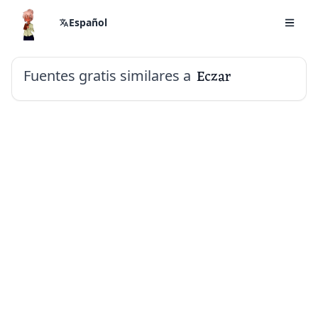
Español
Fuentes gratis similares a
Eczar