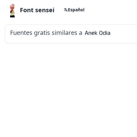
Font sensei
Español
Fuentes gratis similares a
Anek Odia