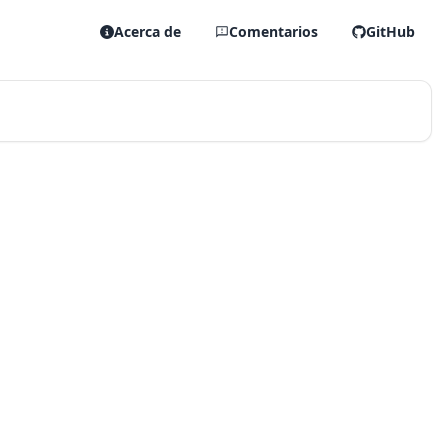
Acerca de
Comentarios
GitHub