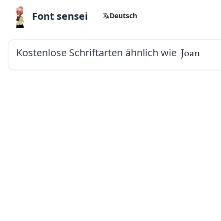
Font sensei
Deutsch
Kostenlose Schriftarten ähnlich wie
Joan