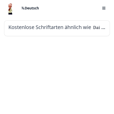
Deutsch
Kostenlose Schriftarten ähnlich wie
Dai Banna SIL