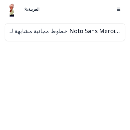
العربية
خطوط مجانية مشابهة لـ
Noto Sans Meroitic