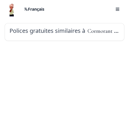
Français
Polices gratuites similaires à
Cormorant Garamond