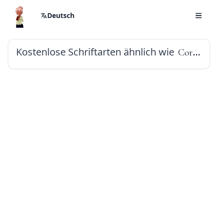
Deutsch
Kostenlose Schriftarten ähnlich wie
Cormorant Garamond